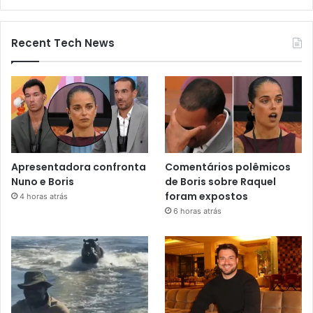
Recent Tech News
Apresentadora confronta
Comentários polêmicos
Nuno e Boris
de Boris sobre Raquel
foram expostos
4 horas atrás
6 horas atrás