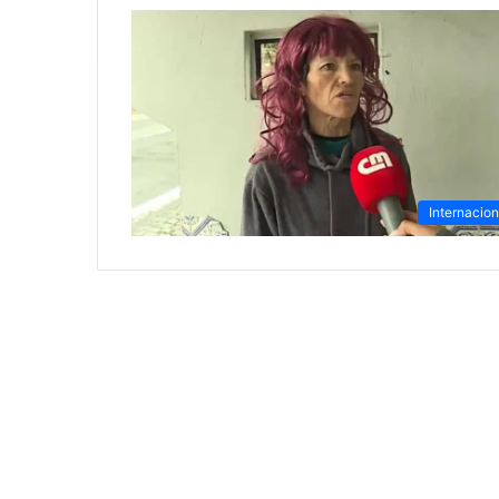
Internacion