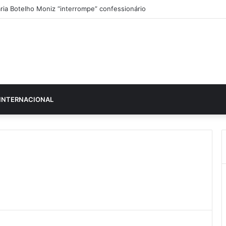
ria Botelho Moniz “interrompe” confessionário
INTERNACIONAL