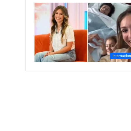
Internacion