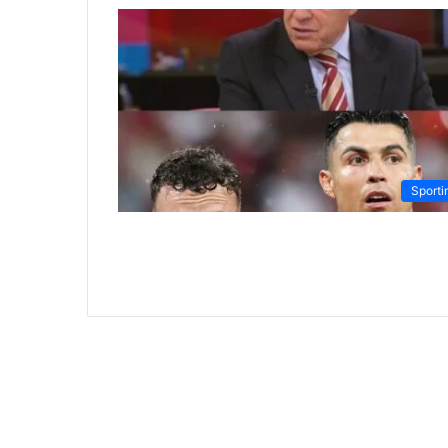
Sporti