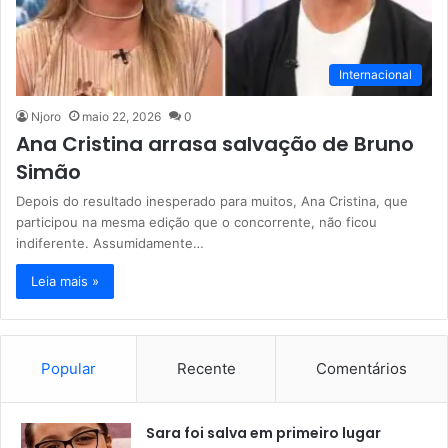
Internacional
Njoro
maio 22, 2026
0
Ana Cristina arrasa salvação de Bruno
Simão
Depois do resultado inesperado para muitos, Ana Cristina, que
participou na mesma edição que o concorrente, não ficou
indiferente. Assumidamente…
Leia mais »
Popular
Recente
Comentários
Sara foi salva em primeiro lugar