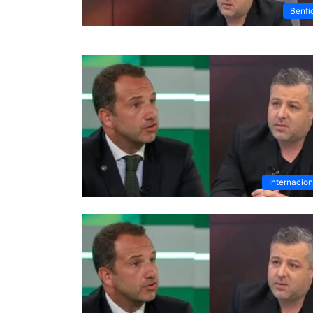
Benfi
Internacion