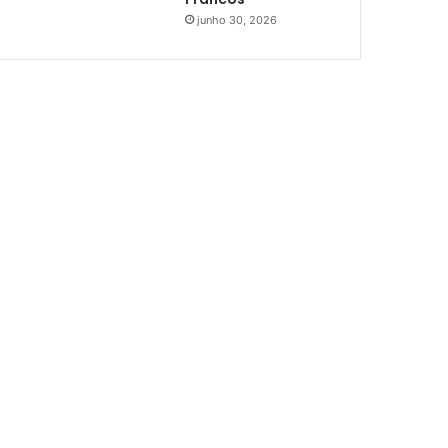
junho 30, 2026