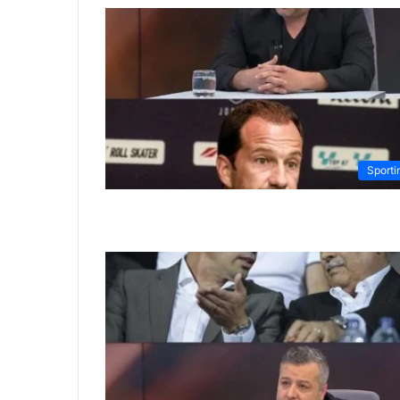
Sporti