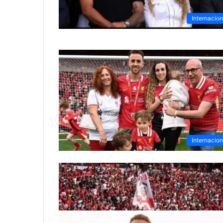
Internacion
Internacion