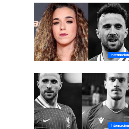
Internacion
Internacion