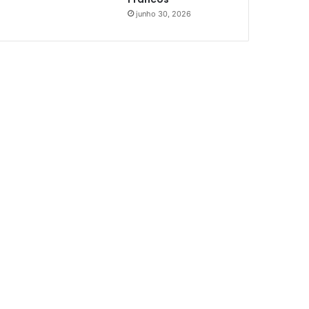
junho 30, 2026