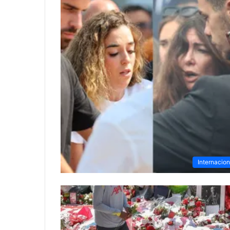
Internacion