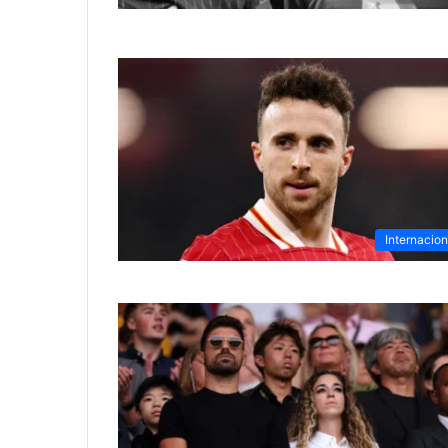
Internacion