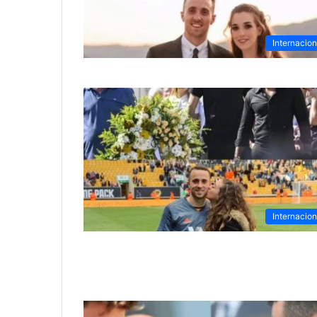
Internacion
Internacion