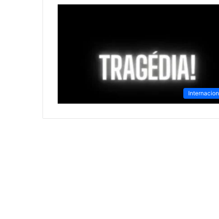
Internacion