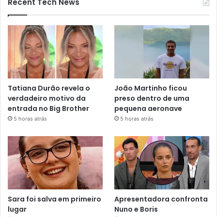
Recent Tech News
Tatiana Durão revela o
João Martinho ficou
verdadeiro motivo da
preso dentro de uma
entrada no Big Brother
pequena aeronave
5 horas atrás
5 horas atrás
Sara foi salva em primeiro
Apresentadora confronta
lugar
Nuno e Boris