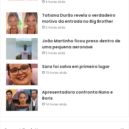
4 horas atrás
Tatiana Durão revela o verdadeiro
motivo da entrada no Big Brother
5 horas atrás
João Martinho ficou preso dentro de
uma pequena aeronave
5 horas atrás
Sara foi salva em primeiro lugar
13 horas atrás
Apresentadora confronta Nuno e
Boris
14 horas atrás