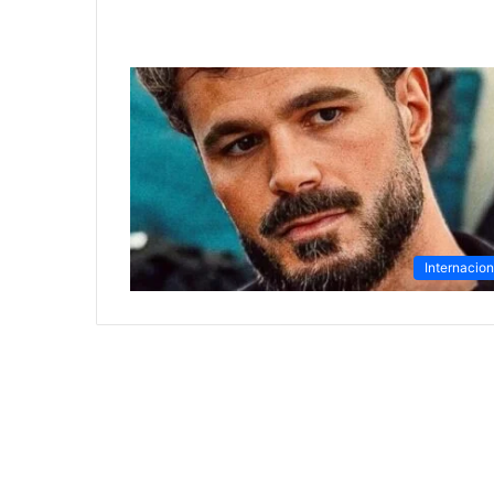
Internacion