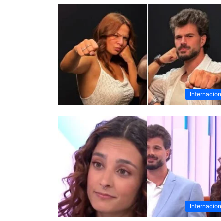
Internacion
Internacion