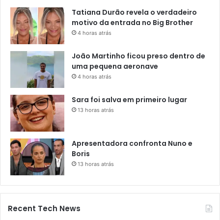
Tatiana Durão revela o verdadeiro
motivo da entrada no Big Brother
4 horas atrás
João Martinho ficou preso dentro de
uma pequena aeronave
4 horas atrás
Sara foi salva em primeiro lugar
13 horas atrás
Apresentadora confronta Nuno e
Boris
13 horas atrás
Recent Tech News