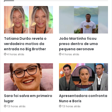
Tatiana Durão revela o
João Martinho ficou
verdadeiro motivo da
preso dentro de uma
entrada no Big Brother
pequena aeronave
4 horas atrás
4 horas atrás
Sara foi salva em primeiro
Apresentadora confronta
lugar
Nuno e Boris
13 horas atrás
13 horas atrás