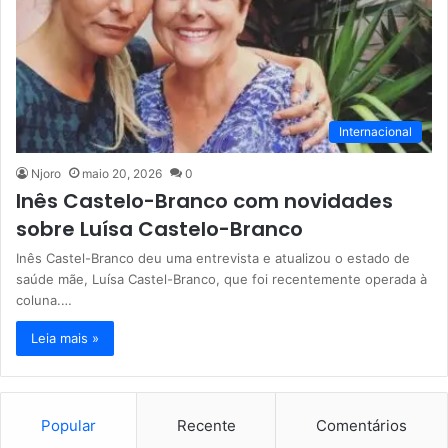
Internacional
Njoro
maio 20, 2026
0
Inês Castelo-Branco com novidades
sobre Luísa Castelo-Branco
Inês Castel-Branco deu uma entrevista e atualizou o estado de
saúde mãe, Luísa Castel-Branco, que foi recentemente operada à
coluna.…
Leia mais »
Popular
Recente
Comentários