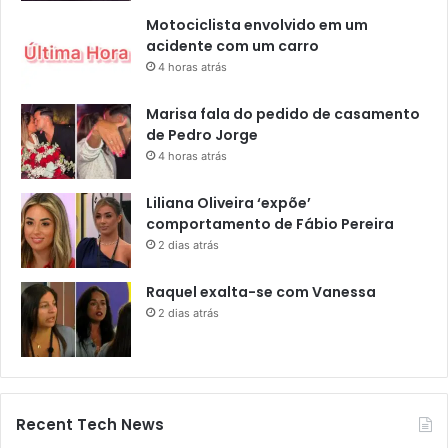
Motociclista envolvido em um
acidente com um carro
4 horas atrás
Marisa fala do pedido de casamento
de Pedro Jorge
4 horas atrás
Liliana Oliveira ‘expõe’
comportamento de Fábio Pereira
2 dias atrás
Raquel exalta-se com Vanessa
2 dias atrás
Recent Tech News