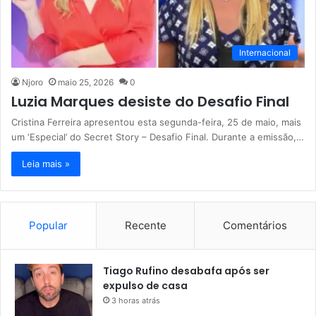
Internacional
Njoro
maio 25, 2026
0
Luzia Marques desiste do Desafio Final
Cristina Ferreira apresentou esta segunda-feira, 25 de maio, mais
um ‘Especial’ do Secret Story – Desafio Final. Durante a emissão,…
Leia mais »
Popular
Recente
Comentários
Tiago Rufino desabafa após ser
expulso de casa
3 horas atrás