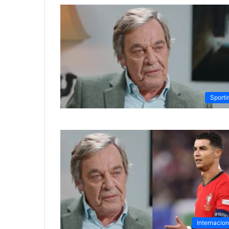
Sporti
Internacion