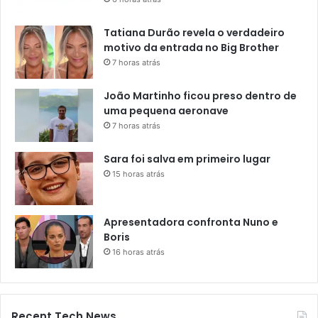
Tatiana Durão revela o verdadeiro
motivo da entrada no Big Brother
7 horas atrás
João Martinho ficou preso dentro de
uma pequena aeronave
7 horas atrás
Sara foi salva em primeiro lugar
15 horas atrás
Apresentadora confronta Nuno e
Boris
16 horas atrás
Recent Tech News