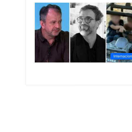
Internacion