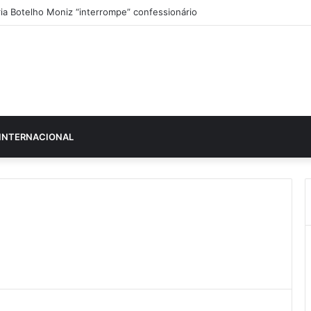
ia Botelho Moniz “interrompe” confessionário
INTERNACIONAL