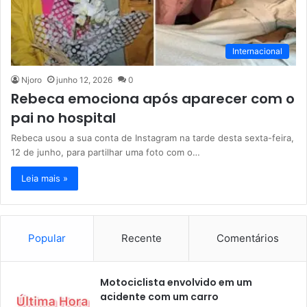
Internacional
Njoro
junho 12, 2026
0
Rebeca emociona após aparecer com o
pai no hospital
Rebeca usou a sua conta de Instagram na tarde desta sexta-feira,
12 de junho, para partilhar uma foto com o…
Leia mais »
Popular
Recente
Comentários
Motociclista envolvido em um
acidente com um carro