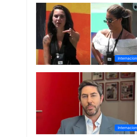
Internacion
Internacion