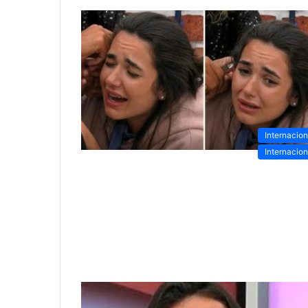
Internacion
Internacion