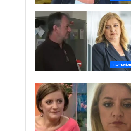
Internacion