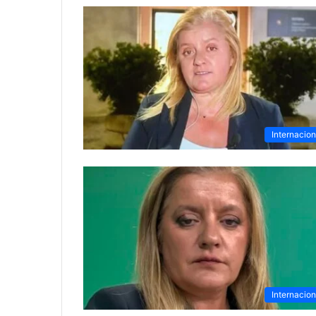
Internacion
Internacion