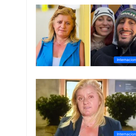
Internacion
Internacion