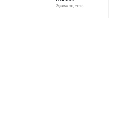
junho 30, 2026