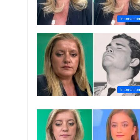
Internacion
Internacion