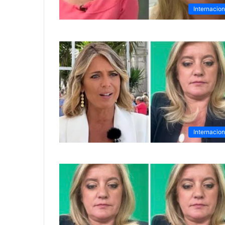
Internacion
Internacion