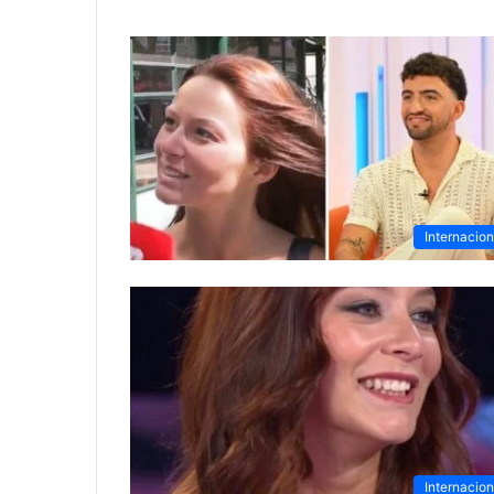
Internacion
Internacion