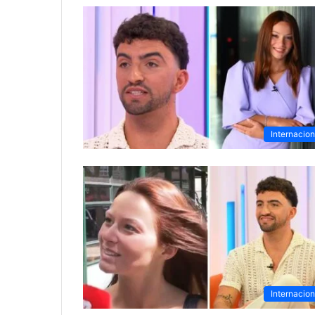
Internacion
Internacion