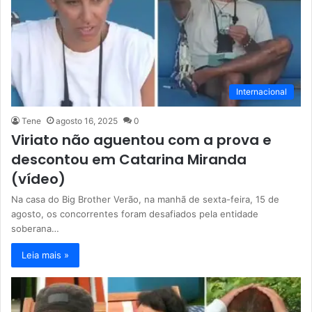
Internacional
Tene
agosto 16, 2025
0
Viriato não aguentou com a prova e
descontou em Catarina Miranda
(vídeo)
Na casa do Big Brother Verão, na manhã de sexta-feira, 15 de
agosto, os concorrentes foram desafiados pela entidade
soberana…
Leia mais »