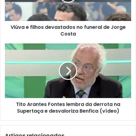
Viúva e filhos devastados no funeral de Jorge
Costa
Tito Arantes Fontes lembra da derrota na
Supertaça e desvaloriza Benfica (vídeo)
Artigos relacionados