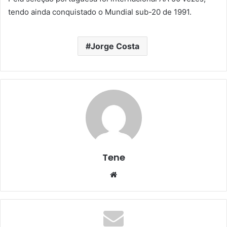
tendo ainda conquistado o Mundial sub-20 de 1991.
Jorge Costa
Tene
Website