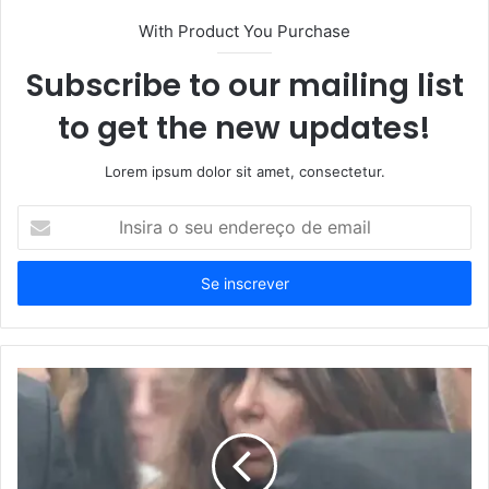
With Product You Purchase
Subscribe to our mailing list
to get the new updates!
Lorem ipsum dolor sit amet, consectetur.
Insira
o
seu
endereço
de
email