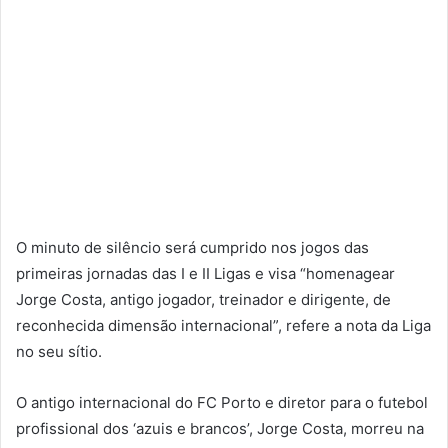
O minuto de silêncio será cumprido nos jogos das
primeiras jornadas das I e II Ligas e visa “homenagear
Jorge Costa, antigo jogador, treinador e dirigente, de
reconhecida dimensão internacional”, refere a nota da Liga
no seu sítio.
O antigo internacional do FC Porto e diretor para o futebol
profissional dos ‘azuis e brancos’, Jorge Costa, morreu na