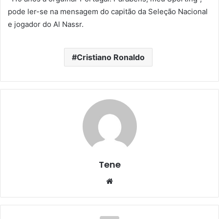
pode ler-se na mensagem do capitão da Seleção Nacional
e jogador do Al Nassr.
Cristiano Ronaldo
Tene
Website