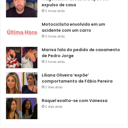
expulso de casa
2 horas atrás
Motociclista envolvido em um
acidente com um carro
3 horas atrás
Marisa fala do pedido de casamento
de Pedro Jorge
3 horas atrás
Liliana Oliveira ‘expõe’
comportamento de Fábio Pereira
2 dias atrás
Raquel exalta-se com Vanessa
2 dias atrás