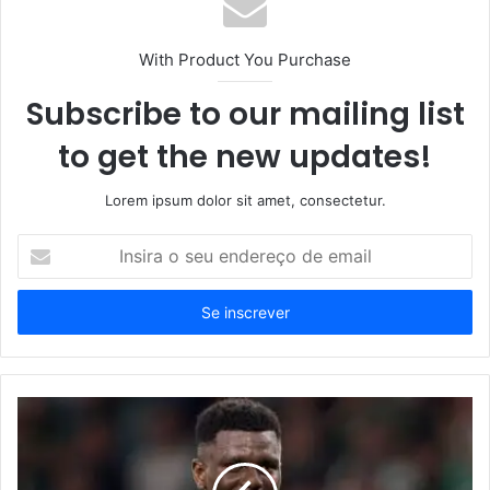
With Product You Purchase
Subscribe to our mailing list
to get the new updates!
Lorem ipsum dolor sit amet, consectetur.
Insira
o
seu
endereço
de
email