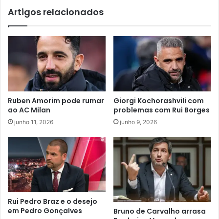
Artigos relacionados
Ruben Amorim pode rumar
Giorgi Kochorashvili com
ao AC Milan
problemas com Rui Borges
junho 11, 2026
junho 9, 2026
Rui Pedro Braz e o desejo
em Pedro Gonçalves
Bruno de Carvalho arrasa