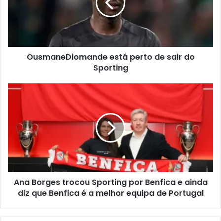
OusmaneDiomande está perto de sair do
Sporting
Ana Borges trocou Sporting por Benfica e ainda
diz que Benfica é a melhor equipa de Portugal