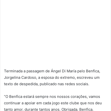
Terminada a passagem de Ángel Di María pelo Benfica,
Jorgelina Cardoso, a esposa do extremo, escreveu um
texto de despedida, publicado nas redes sociais.
“O Benfica estará sempre nos nossos corações, vamos
continuar a apoiar em cada jogo este clube que nos deu
tanto amor, durante tantos anos. Obrigada, Benfica.