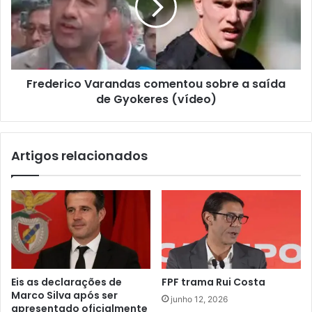
Frederico Varandas comentou sobre a saída
de Gyokeres (vídeo)
Artigos relacionados
Eis as declarações de
FPF trama Rui Costa
Marco Silva após ser
junho 12, 2026
apresentado oficialmente