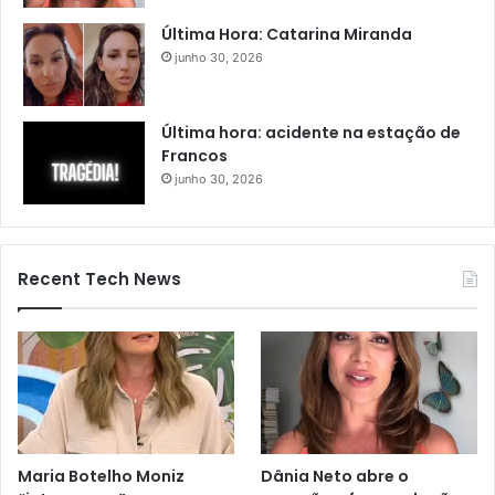
Última Hora: Catarina Miranda
junho 30, 2026
Última hora: acidente na estação de
Francos
junho 30, 2026
Recent Tech News
Maria Botelho Moniz
Dânia Neto abre o