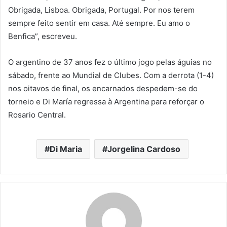
Obrigada, Lisboa. Obrigada, Portugal. Por nos terem
sempre feito sentir em casa. Até sempre. Eu amo o
Benfica”, escreveu.
O argentino de 37 anos fez o último jogo pelas águias no
sábado, frente ao Mundial de Clubes. Com a derrota (1-4)
nos oitavos de final, os encarnados despedem-se do
torneio e Di María regressa à Argentina para reforçar o
Rosario Central.
Di Maria
Jorgelina Cardoso