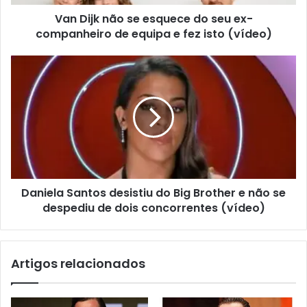
Van Dijk não se esquece do seu ex-
companheiro de equipa e fez isto (vídeo)
Daniela Santos desistiu do Big Brother e não se
despediu de dois concorrentes (vídeo)
Artigos relacionados