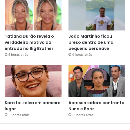
Tatiana Durão revela o
João Martinho ficou
verdadeiro motivo da
preso dentro de uma
entrada no Big Brother
pequena aeronave
4 horas atrás
4 horas atrás
Sara foi salva em primeiro
Apresentadora confronta
lugar
Nuno e Boris
13 horas atrás
13 horas atrás