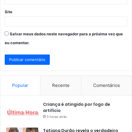
Site
Salvar meus dados neste navegador para a próxima vez que
eu comentar.
Popular
Recente
Comentários
Criança é atingido por fogo de
artifício
3 horas atrás
Tatiana Durão revela o verdadeiro