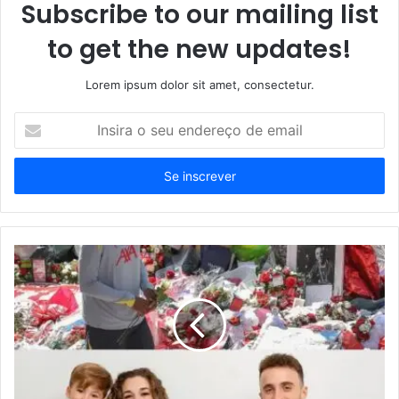
Subscribe to our mailing list
to get the new updates!
Lorem ipsum dolor sit amet, consectetur.
Insira
o
seu
endereço
de
email