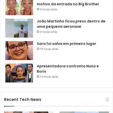
motivo da entrada no Big Brother
4 horas atrás
João Martinho ficou preso dentro de
uma pequena aeronave
4 horas atrás
Sara foi salva em primeiro lugar
13 horas atrás
Apresentadora confronta Nuno e
Boris
13 horas atrás
Recent Tech News