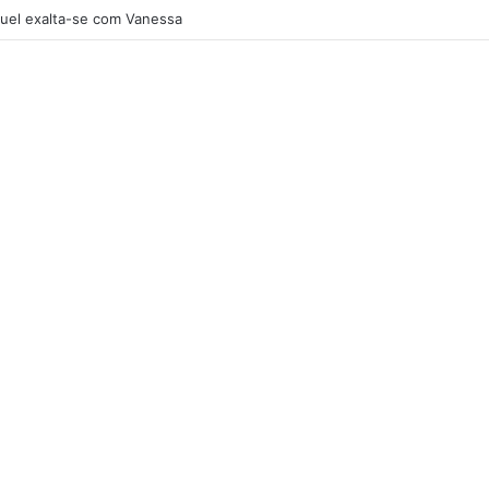
uel exalta-se com Vanessa