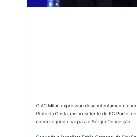
O AC Milan expressou descontentamento com S
Pinto da Costa, ex-presidente do FC Porto, ne
como segundo pai para o Sérgio Conceição.