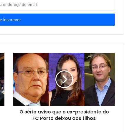
O sério aviso que o ex-presidente do
FC Porto deixou aos filhos