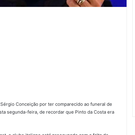
érgio Conceição por ter comparecido ao funeral de
sta segunda-feira, de recordar que Pinto da Costa era