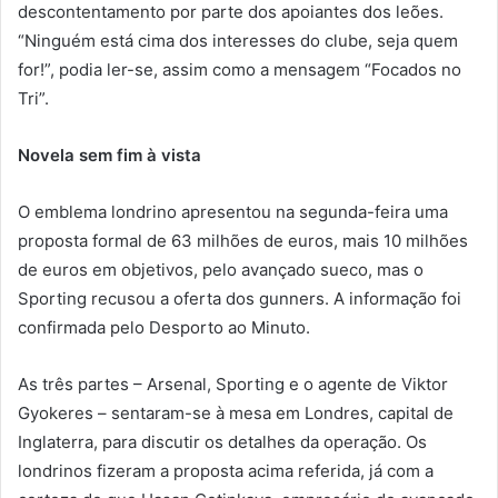
descontentamento por parte dos apoiantes dos leões.
“Ninguém está cima dos interesses do clube, seja quem
for!”, podia ler-se, assim como a mensagem “Focados no
Tri”.
Novela sem fim à vista
O emblema londrino apresentou na segunda-feira uma
proposta formal de 63 milhões de euros, mais 10 milhões
de euros em objetivos, pelo avançado sueco, mas o
Sporting recusou a oferta dos gunners. A informação foi
confirmada pelo Desporto ao Minuto.
As três partes – Arsenal, Sporting e o agente de Viktor
Gyokeres – sentaram-se à mesa em Londres, capital de
Inglaterra, para discutir os detalhes da operação. Os
londrinos fizeram a proposta acima referida, já com a