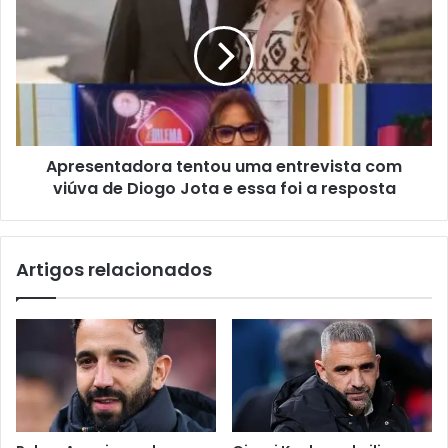
Apresentadora tentou uma entrevista com
viúva de Diogo Jota e essa foi a resposta
Artigos relacionados