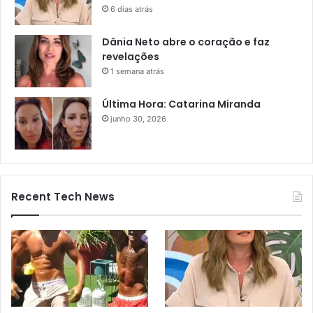
6 dias atrás
Dânia Neto abre o coração e faz
revelações
1 semana atrás
Última Hora: Catarina Miranda
junho 30, 2026
Recent Tech News