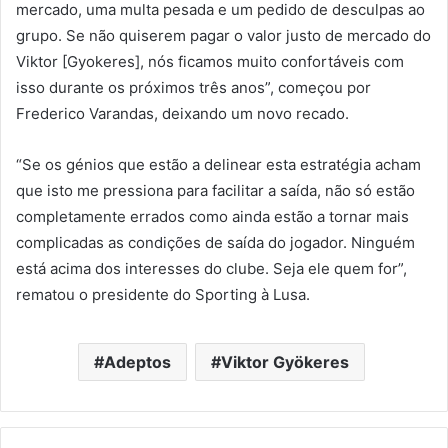
mercado, uma multa pesada e um pedido de desculpas ao
grupo. Se não quiserem pagar o valor justo de mercado do
Viktor [Gyokeres], nós ficamos muito confortáveis com
isso durante os próximos três anos”, começou por
Frederico Varandas, deixando um novo recado.
“Se os génios que estão a delinear esta estratégia acham
que isto me pressiona para facilitar a saída, não só estão
completamente errados como ainda estão a tornar mais
complicadas as condições de saída do jogador. Ninguém
está acima dos interesses do clube. Seja ele quem for”,
rematou o presidente do Sporting à Lusa.
Adeptos
Viktor Gyökeres