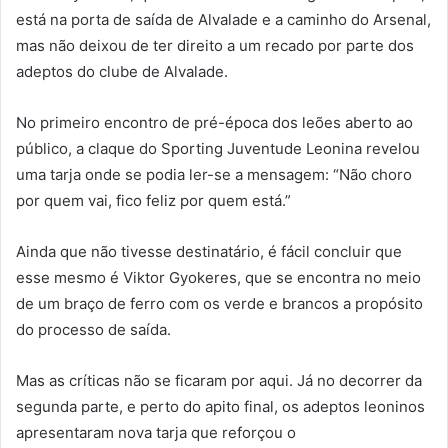
está na porta de saída de Alvalade e a caminho do Arsenal,
mas não deixou de ter direito a um recado por parte dos
adeptos do clube de Alvalade.
No primeiro encontro de pré-época dos leões aberto ao
público, a claque do Sporting Juventude Leonina revelou
uma tarja onde se podia ler-se a mensagem: “Não choro
por quem vai, fico feliz por quem está.”
Ainda que não tivesse destinatário, é fácil concluir que
esse mesmo é Viktor Gyokeres, que se encontra no meio
de um braço de ferro com os verde e brancos a propósito
do processo de saída.
Mas as críticas não se ficaram por aqui. Já no decorrer da
segunda parte, e perto do apito final, os adeptos leoninos
apresentaram nova tarja que reforçou o