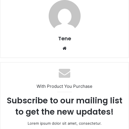
Tene
Website
With Product You Purchase
Subscribe to our mailing list
to get the new updates!
Lorem ipsum dolor sit amet, consectetur.