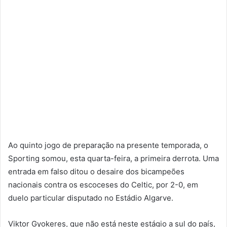
Ao quinto jogo de preparação na presente temporada, o
Sporting somou, esta quarta-feira, a primeira derrota. Uma
entrada em falso ditou o desaire dos bicampeões
nacionais contra os escoceses do Celtic, por 2-0, em
duelo particular disputado no Estádio Algarve.
Viktor Gyokeres, que não está neste estágio a sul do país,