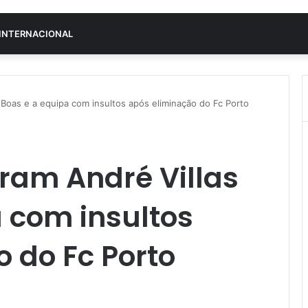
INTERNACIONAL
Boas e a equipa com insultos após eliminação do Fc Porto
ram André Villas
 com insultos
 do Fc Porto