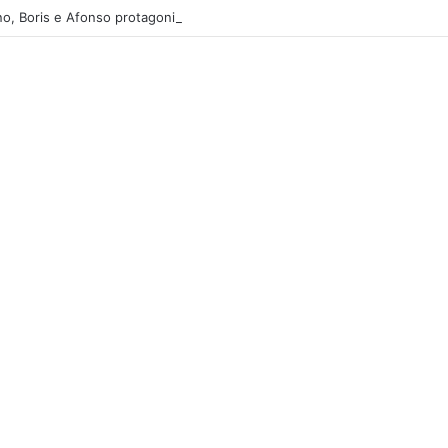
o, Boris e Afonso protagonizam dança sensual