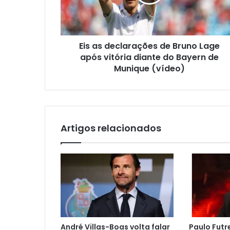
Eis as declarações de Bruno Lage
após vitória diante do Bayern de
Munique (vídeo)
Artigos relacionados
André Villas-Boas volta falar
Paulo Fut