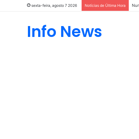
Nun
sexta-feira, agosto 7 2026
Notícias de Última Hora
Info News