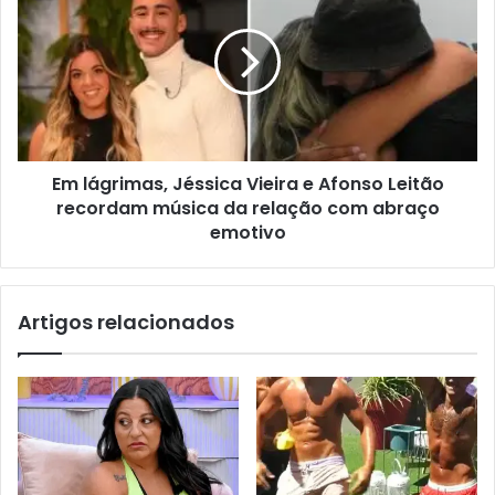
Em lágrimas, Jéssica Vieira e Afonso Leitão
recordam música da relação com abraço
emotivo
Artigos relacionados