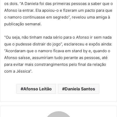
os dois. “A Daniela foi das primeiras pessoas a saber que o
Afonso ia entrar. Ela apoiou-o e fizeram um pacto para que
o namoro continuasse em segredo”, revelou uma amiga à
publicação semanal.
“Ou seja, não tinham nada sério para o Afonso ir sem nada
que o pudesse distrair do jogo”, esclareceu e expôs ainda:
“Acordaram que o namoro ficava em stand by e, quando o
Afonso saísse, assumiriam tudo perante as pessoas, até
para evitar mais constrangimentos pelo final da relação
com a Jéssica”.
Afonso Leitão
Daniela Santos