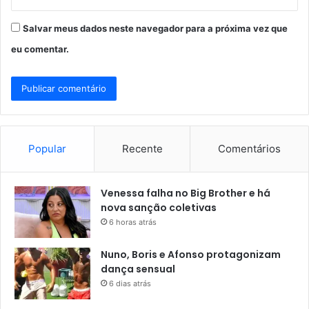
Salvar meus dados neste navegador para a próxima vez que
eu comentar.
Popular
Recente
Comentários
Venessa falha no Big Brother e há
nova sanção coletivas
6 horas atrás
Nuno, Boris e Afonso protagonizam
dança sensual
6 dias atrás