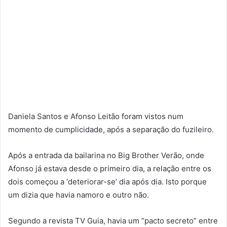
Daniela Santos e Afonso Leitão foram vistos num
momento de cumplicidade, após a separação do fuzileiro.
Após a entrada da bailarina no Big Brother Verão, onde
Afonso já estava desde o primeiro dia, a relação entre os
dois começou a ‘deteriorar-se’ dia após dia. Isto porque
um dizia que havia namoro e outro não.
Segundo a revista TV Guia, havia um “pacto secreto” entre