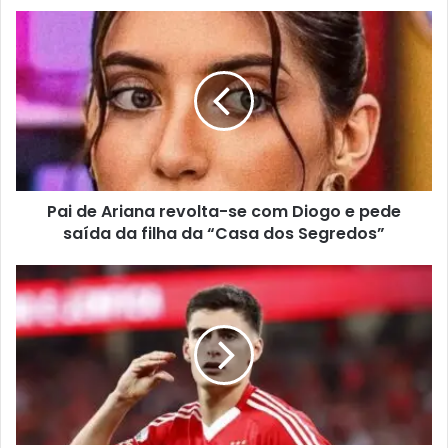
Pai de Ariana revolta-se com Diogo e pede
saída da filha da “Casa dos Segredos”