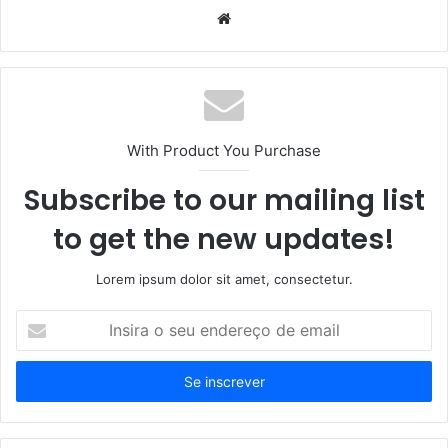
Website
With Product You Purchase
Subscribe to our mailing list
to get the new updates!
Lorem ipsum dolor sit amet, consectetur.
Insira
o
seu
endereço
de
email