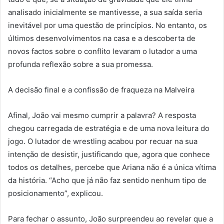
analisado inicialmente se mantivesse, a sua saída seria
inevitável por uma questão de princípios. No entanto, os
últimos desenvolvimentos na casa e a descoberta de
novos factos sobre o conflito levaram o lutador a uma
profunda reflexão sobre a sua promessa.
A decisão final e a confissão de fraqueza na Malveira
Afinal, João vai mesmo cumprir a palavra? A resposta
chegou carregada de estratégia e de uma nova leitura do
jogo. O lutador de wrestling acabou por recuar na sua
intenção de desistir, justificando que, agora que conhece
todos os detalhes, percebe que Ariana não é a única vítima
da história. “Acho que já não faz sentido nenhum tipo de
posicionamento”, explicou.
Para fechar o assunto, João surpreendeu ao revelar que a