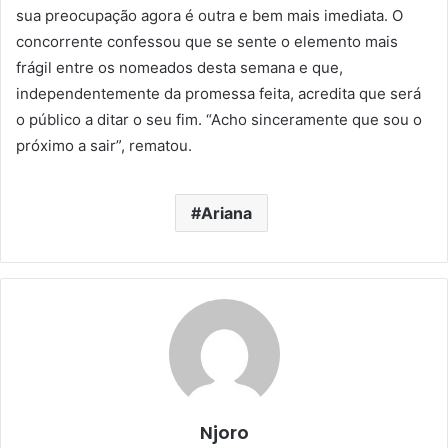
sua preocupação agora é outra e bem mais imediata. O
concorrente confessou que se sente o elemento mais
frágil entre os nomeados desta semana e que,
independentemente da promessa feita, acredita que será
o público a ditar o seu fim. “Acho sinceramente que sou o
próximo a sair”, rematou.
Ariana
Njoro