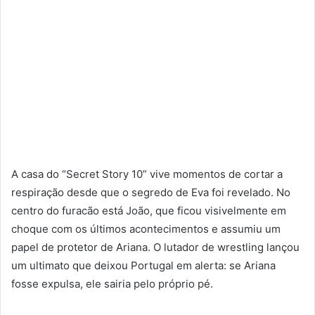
A casa do “Secret Story 10” vive momentos de cortar a
respiração desde que o segredo de Eva foi revelado. No
centro do furacão está João, que ficou visivelmente em
choque com os últimos acontecimentos e assumiu um
papel de protetor de Ariana. O lutador de wrestling lançou
um ultimato que deixou Portugal em alerta: se Ariana
fosse expulsa, ele sairia pelo próprio pé.