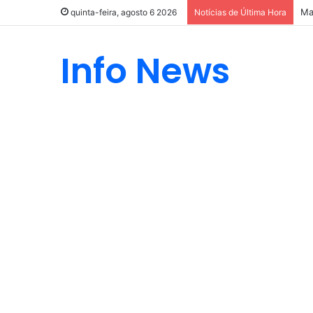
Ma
quinta-feira, agosto 6 2026
Notícias de Última Hora
Info News