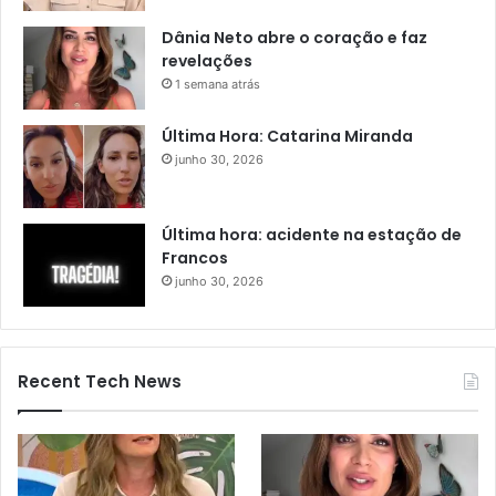
Dânia Neto abre o coração e faz
revelações
1 semana atrás
Última Hora: Catarina Miranda
junho 30, 2026
Última hora: acidente na estação de
Francos
junho 30, 2026
Recent Tech News