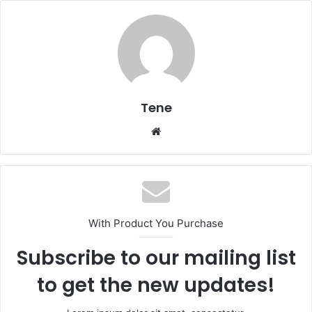
Tene
Website
With Product You Purchase
Subscribe to our mailing list
to get the new updates!