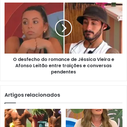
O desfecho do romance de Jéssica Vieira e
Afonso Leitão entre traições e conversas
pendentes
Artigos relacionados