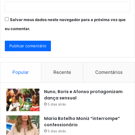
Salvar meus dados neste navegador para a próxima vez que
eu comentar.
Popular
Recente
Comentários
Nuno, Boris e Afonso protagonizam
dança sensual
5 dias atrás
Maria Botelho Moniz “interrompe”
confessionário
5 dias atrás