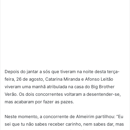
Depois do jantar a sós que tiveram na noite desta terça-
feira, 26 de agosto, Catarina Miranda e Afonso Leitão
viveram uma manhã atribulada na casa do Big Brother
Verão. Os dois concorrentes voltaram a desentender-se,
mas acabaram por fazer as pazes.
Neste momento, a concorrente de Almeirim partilhou: “Eu
sei que tu não sabes receber carinho, nem sabes dar, mas