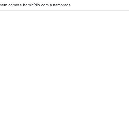
em comete homicídio com a namorada