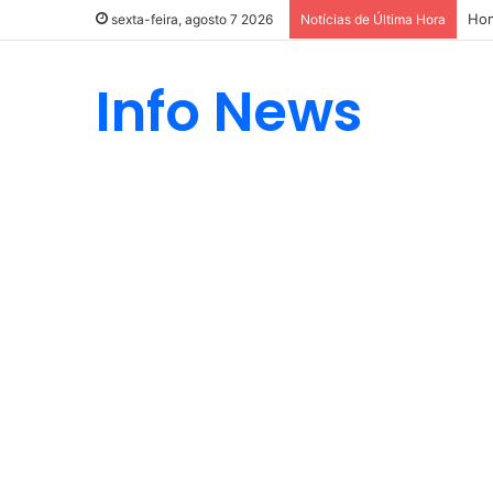
Hom
sexta-feira, agosto 7 2026
Notícias de Última Hora
Info News