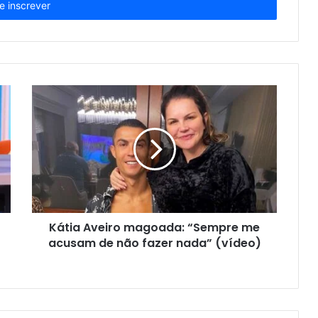
Kátia Aveiro magoada: “Sempre me
acusam de não fazer nada” (vídeo)