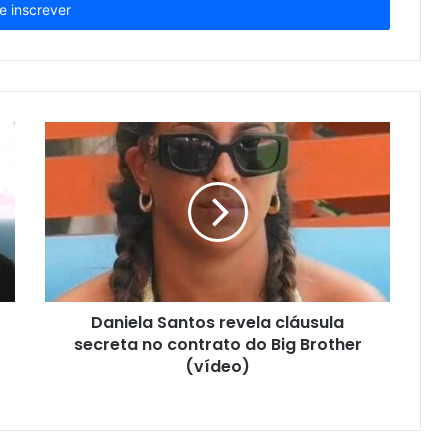
Daniela Santos revela cláusula
secreta no contrato do Big Brother
(vídeo)