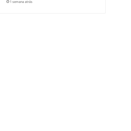
1 semana atrás