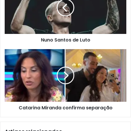
Nuno Santos de Luto
Catarina Miranda confirma separação