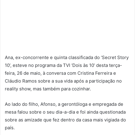
Ana, ex-concorrente e quinta classificada do ‘Secret Story
10’, esteve no programa da TVI ‘Dois às 10’ desta terça-
feira, 26 de maio, à conversa com Cristina Ferreira e
Cláudio Ramos sobre a sua vida após a participação no
reality show, mas também para cozinhar.
Ao lado do filho, Afonso, a gerontóloga e empregada de
mesa falou sobre o seu dia-a-dia e foi ainda questionada
sobre as amizade que fez dentro da casa mais vigiada do
país.