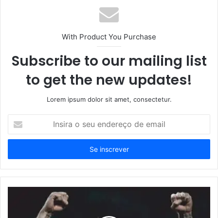
With Product You Purchase
Subscribe to our mailing list
to get the new updates!
Lorem ipsum dolor sit amet, consectetur.
Insira
o
seu
endereço
de
email