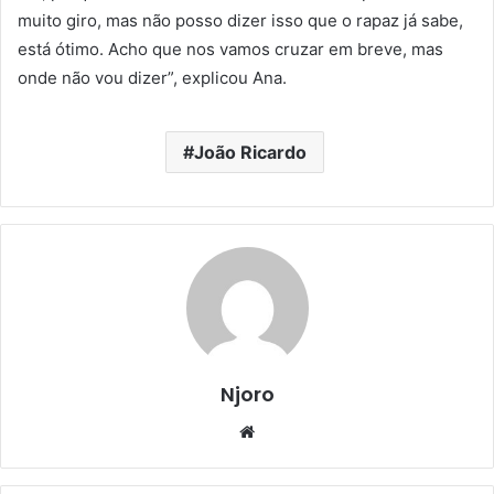
muito giro, mas não posso dizer isso que o rapaz já sabe,
está ótimo. Acho que nos vamos cruzar em breve, mas
onde não vou dizer”, explicou Ana.
João Ricardo
Njoro
Website