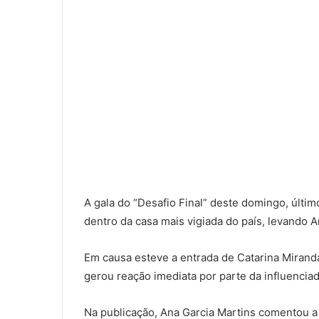
A gala do “Desafio Final” deste domingo, últi
dentro da casa mais vigiada do país, levando A
Em causa esteve a entrada de Catarina Mirand
gerou reação imediata por parte da influenciado
Na publicação, Ana Garcia Martins comentou a 