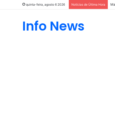
Ma
quinta-feira, agosto 6 2026
Notícias de Última Hora
Info News