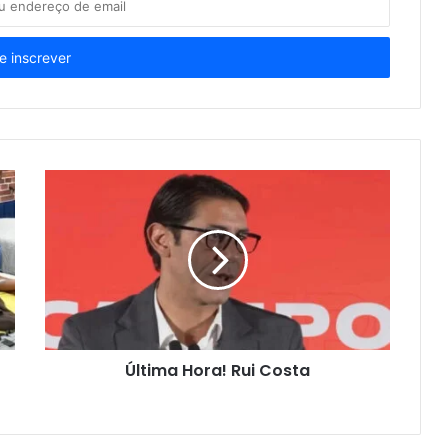
Última Hora! Rui Costa