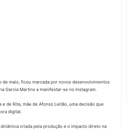
mo de maio, ficou marcada por novos desenvolvimentos
na Garcia Martins a manifestar-se no Instagram.
a e de Rita, mãe de Afonso Leitão, uma decisão que
ra digital.
dinâmica criada pela produção e o impacto direto na