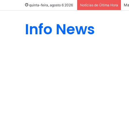
Ma
quinta-feira, agosto 6 2026
Notícias de Última Hora
Info News