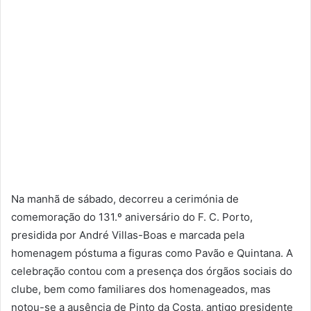
Na manhã de sábado, decorreu a cerimónia de
comemoração do 131.º aniversário do F. C. Porto,
presidida por André Villas-Boas e marcada pela
homenagem póstuma a figuras como Pavão e Quintana. A
celebração contou com a presença dos órgãos sociais do
clube, bem como familiares dos homenageados, mas
notou-se a ausência de Pinto da Costa, antigo presidente