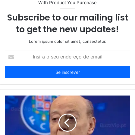
With Product You Purchase
Subscribe to our mailing list
to get the new updates!
Lorem ipsum dolor sit amet, consectetur.
Insira
o
seu
endereço
de
email