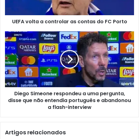
UEFA volta a controlar as contas do FC Porto
Diego Simeone respondeu a uma pergunta,
disse que não entendia português e abandonou
a flash-interview
Artigos relacionados