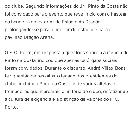
do clube. Segundo informações do JN, Pinto da Costa não
foi convidado para o evento que teve início com o hastear
da bandeira no exterior do Estádio do Dragão,
prolongando-se para o interior do estádio e para o
pavilhão Dragão Arena.
O F. C. Porto, em resposta a questões sobre a ausência de
Pinto da Costa, indicou que apenas os órgãos sociais
foram convidados. Durante o discurso, André Villas-Boas
fez questão de ressaltar o legado dos presidentes do
clube, incluindo Pinto da Costa, e de vários atletas e
treinadores que marcaram a história do clube, enfatizando
a cultura de exigência e a distinção de valores do F. C.
Porto.