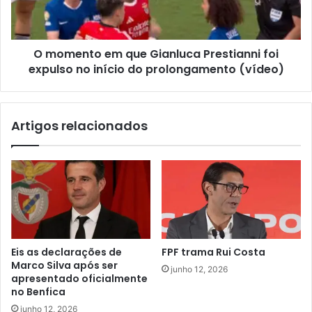
O momento em que Gianluca Prestianni foi
expulso no início do prolongamento (vídeo)
Artigos relacionados
Eis as declarações de
FPF trama Rui Costa
Marco Silva após ser
junho 12, 2026
apresentado oficialmente
no Benfica
junho 12, 2026