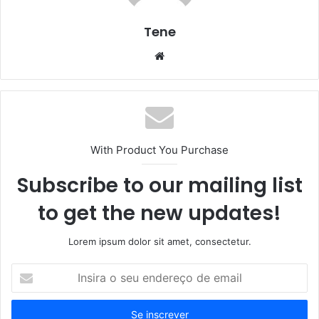
Tene
Website
With Product You Purchase
Subscribe to our mailing list
to get the new updates!
Lorem ipsum dolor sit amet, consectetur.
Insira
o
seu
endereço