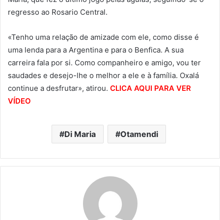
regresso ao Rosario Central.
«Tenho uma relação de amizade com ele, como disse é
uma lenda para a Argentina e para o Benfica. A sua
carreira fala por si. Como companheiro e amigo, vou ter
saudades e desejo-lhe o melhor a ele e à família. Oxalá
continue a desfrutar», atirou.
CLICA AQUI PARA VER
VÍDEO
Di Maria
Otamendi