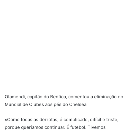
Otamendi, capitão do Benfica, comentou a eliminação do
Mundial de Clubes aos pés do Chelsea.
«Como todas as derrotas, é complicado, difícil e triste,
porque queríamos continuar. É futebol. Tivemos