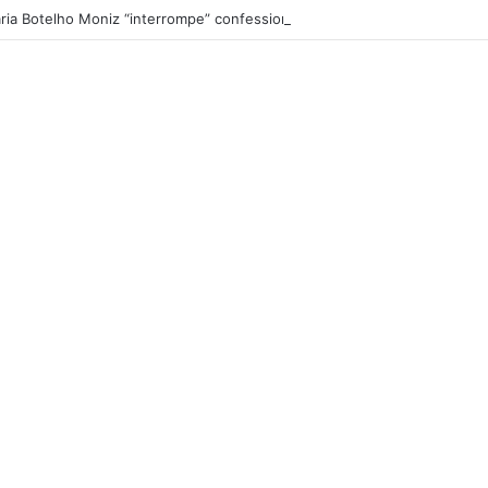
ria Botelho Moniz “interrompe” confessionário