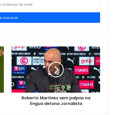
Roberto Martinez sem palpas na
língua detona Jornalista