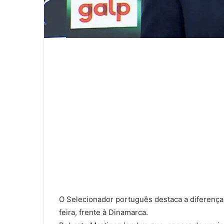
O Selecionador português destaca a diferença 
feira, frente à Dinamarca.