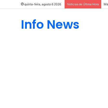
Ma
quinta-feira, agosto 6 2026
Notícias de Última Hora
Info News