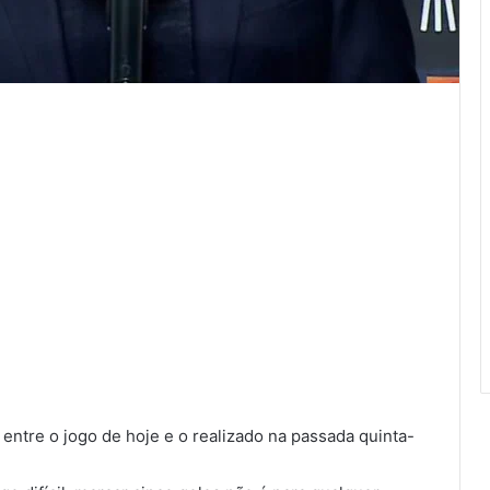
entre o jogo de hoje e o realizado na passada quinta-