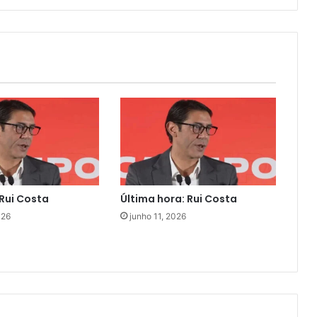
Rui Costa
Última hora: Rui Costa
026
junho 11, 2026