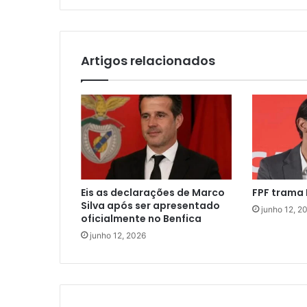
Artigos relacionados
Eis as declarações de Marco
FPF trama 
Silva após ser apresentado
junho 12, 2
oficialmente no Benfica
junho 12, 2026