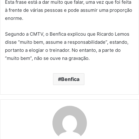
Esta frase está a dar muito que falar, uma vez que foi feita
à frente de várias pessoas e pode assumir uma proporção
enorme.
Segundo a CMTV, o Benfica explicou que Ricardo Lemos
disse “muito bem, assume a responsabilidade”, estando,
portanto a elogiar o treinador. No entanto, a parte do
“muito bem”, não se ouve na gravação.
Benfica