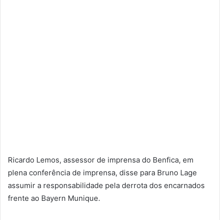
Ricardo Lemos, assessor de imprensa do Benfica, em
plena conferência de imprensa, disse para Bruno Lage
assumir a responsabilidade pela derrota dos encarnados
frente ao Bayern Munique.