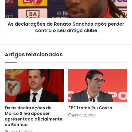
As declarações de Renato Sanches após perder
contra o seu antigo clube
Artigos relacionados
Eis as declarações de
FPF trama Rui Costa
Marco Silva após ser
junho 12, 2026
apresentado oficialmente
no Benfica
junho 12, 2026