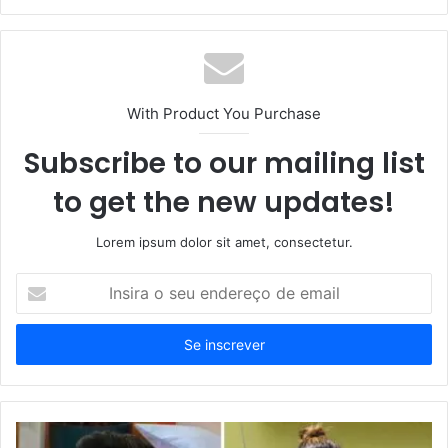
With Product You Purchase
Subscribe to our mailing list
to get the new updates!
Lorem ipsum dolor sit amet, consectetur.
Insira
o
seu
endereço
de
email