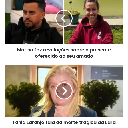
Marisa faz revelações sobre o presente
oferecido ao seu amado
Tânia Laranjo fala da morte trágica da Lara