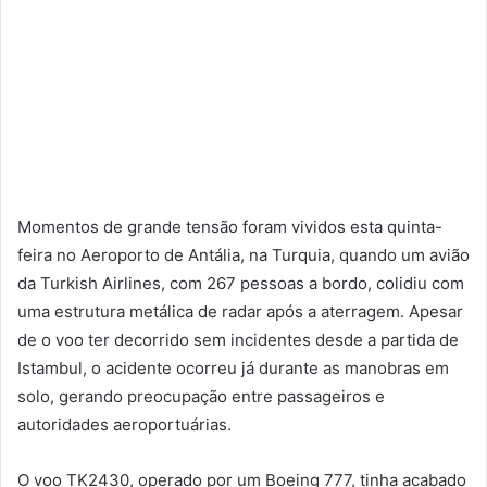
Momentos de grande tensão foram vividos esta quinta-
feira no Aeroporto de Antália, na Turquia, quando um avião
da Turkish Airlines, com 267 pessoas a bordo, colidiu com
uma estrutura metálica de radar após a aterragem. Apesar
de o voo ter decorrido sem incidentes desde a partida de
Istambul, o acidente ocorreu já durante as manobras em
solo, gerando preocupação entre passageiros e
autoridades aeroportuárias.
O voo TK2430, operado por um Boeing 777, tinha acabado