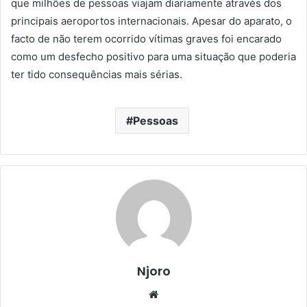
que milhões de pessoas viajam diariamente através dos
principais aeroportos internacionais. Apesar do aparato, o
facto de não terem ocorrido vítimas graves foi encarado
como um desfecho positivo para uma situação que poderia
ter tido consequências mais sérias.
Pessoas
Njoro
Website