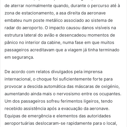
de aterrar normalmente quando, durante o percurso até à
zona de estacionamento, a asa direita da aeronave
embateu num poste metálico associado ao sistema de
radar do aeroporto. O impacto causou danos visíveis na
estrutura lateral do avião e desencadeou momentos de
pânico no interior da cabine, numa fase em que muitos
passageiros acreditavam que a viagem já tinha terminado
em segurança.
De acordo com relatos divulgados pela imprensa
internacional, o choque foi suficientemente forte para
provocar a descida automática das máscaras de oxigénio,
aumentando ainda mais o nervosismo entre os ocupantes.
Um dos passageiros sofreu ferimentos ligeiros, tendo
recebido assistência após a evacuação da aeronave.
Equipas de emergência e elementos das autoridades
aeroportuárias deslocaram-se rapidamente para o local,