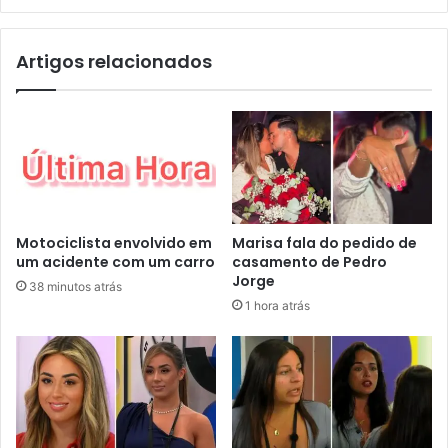
Artigos relacionados
Motociclista envolvido em
Marisa fala do pedido de
um acidente com um carro
casamento de Pedro
Jorge
38 minutos atrás
1 hora atrás