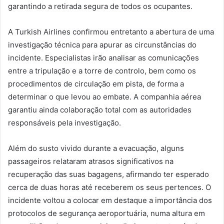
garantindo a retirada segura de todos os ocupantes.
A Turkish Airlines confirmou entretanto a abertura de uma
investigação técnica para apurar as circunstâncias do
incidente. Especialistas irão analisar as comunicações
entre a tripulação e a torre de controlo, bem como os
procedimentos de circulação em pista, de forma a
determinar o que levou ao embate. A companhia aérea
garantiu ainda colaboração total com as autoridades
responsáveis pela investigação.
Além do susto vivido durante a evacuação, alguns
passageiros relataram atrasos significativos na
recuperação das suas bagagens, afirmando ter esperado
cerca de duas horas até receberem os seus pertences. O
incidente voltou a colocar em destaque a importância dos
protocolos de segurança aeroportuária, numa altura em