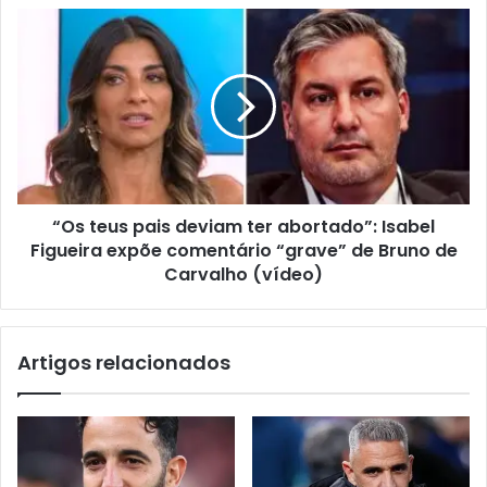
“Os teus pais deviam ter abortado”: Isabel
Figueira expõe comentário “grave” de Bruno de
Carvalho (vídeo)
Artigos relacionados