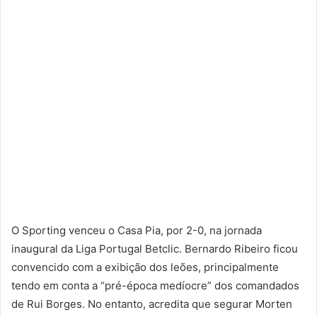
O Sporting venceu o Casa Pia, por 2-0, na jornada
inaugural da Liga Portugal Betclic. Bernardo Ribeiro ficou
convencido com a exibição dos leões, principalmente
tendo em conta a “pré-época medíocre” dos comandados
de Rui Borges. No entanto, acredita que segurar Morten