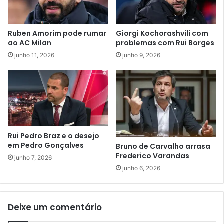
Ruben Amorim pode rumar
Giorgi Kochorashvili com
ao AC Milan
problemas com Rui Borges
junho 11, 2026
junho 9, 2026
Rui Pedro Braz e o desejo
em Pedro Gonçalves
Bruno de Carvalho arrasa
Frederico Varandas
junho 7, 2026
junho 6, 2026
Deixe um comentário