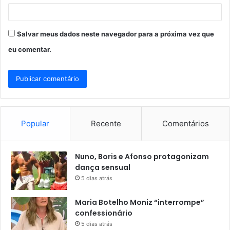
Salvar meus dados neste navegador para a próxima vez que
eu comentar.
Popular
Recente
Comentários
Nuno, Boris e Afonso protagonizam
dança sensual
5 dias atrás
Maria Botelho Moniz “interrompe”
confessionário
5 dias atrás