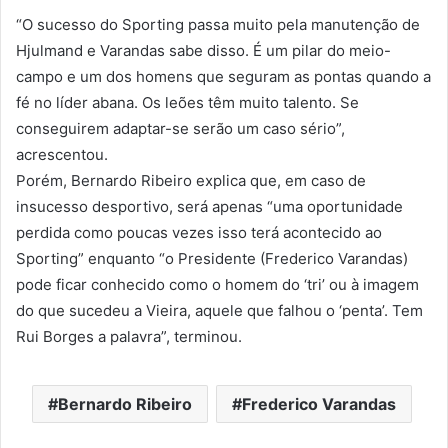
“O sucesso do Sporting passa muito pela manutenção de
Hjulmand e Varandas sabe disso. É um pilar do meio-
campo e um dos homens que seguram as pontas quando a
fé no líder abana. Os leões têm muito talento. Se
conseguirem adaptar-se serão um caso sério”,
acrescentou.
Porém, Bernardo Ribeiro explica que, em caso de
insucesso desportivo, será apenas “uma oportunidade
perdida como poucas vezes isso terá acontecido ao
Sporting” enquanto “o Presidente (Frederico Varandas)
pode ficar conhecido como o homem do ‘tri’ ou à imagem
do que sucedeu a Vieira, aquele que falhou o ‘penta’. Tem
Rui Borges a palavra”, terminou.
Bernardo Ribeiro
Frederico Varandas