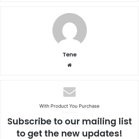
Tene
Website
With Product You Purchase
Subscribe to our mailing list
to get the new updates!