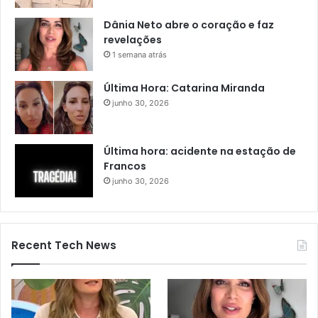
Dânia Neto abre o coração e faz
revelações
1 semana atrás
Última Hora: Catarina Miranda
junho 30, 2026
Última hora: acidente na estação de
Francos
junho 30, 2026
Recent Tech News