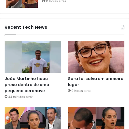
11 horas atrás
Recent Tech News
João Martinho ficou
Sara foi salva em primeiro
preso dentro de uma
lugar
pequena aeronave
9 horas atrás
44 minutos atrás