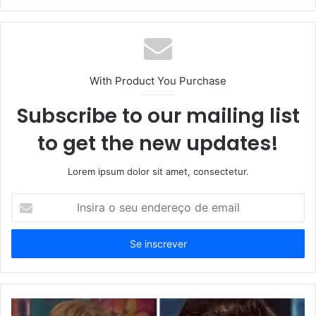
With Product You Purchase
Subscribe to our mailing list
to get the new updates!
Lorem ipsum dolor sit amet, consectetur.
Insira
o
seu
endereço
de
email