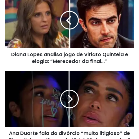
Diana Lopes analisa jogo de Viriato Quintela e
elogia: “Merecedor da final…”
Ana Duarte fala do divórcio “muito litigioso” de