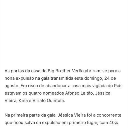
As portas da casa do Big Brother Verão abriram-se para a
nona expulsão na gala transmitida este domingo, 24 de
agosto. Em risco de abandonar a casa mais vigiada do País
estavam os quatro nomeados Afonso Leitão, Jéssica
Vieira, Kina e Viriato Quintela.
Na primeira parte da gala, Jéssica Vieira foi a concorrente
que ficou salva da expulsão em primeiro lugar, com 40%