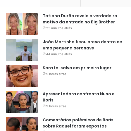
Tatiana Durão revela o verdadeiro
motivo da entrada no Big Brother
23 minutos atrás
João Martinho ficou preso dentro de
uma pequena aeronave
44 minutos atrás
Sara foi salva em primeiro lugar
9 horas atrás
Apresentadora confronta Nuno e
Boris
9 horas atrás
Comentários polêmicos de Boris
sobre Raquel foram expostos