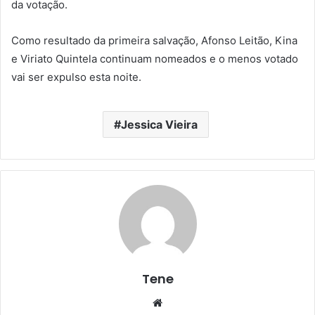
da votação.
Como resultado da primeira salvação, Afonso Leitão, Kina
e Viriato Quintela continuam nomeados e o menos votado
vai ser expulso esta noite.
Jessica Vieira
Tene
Website