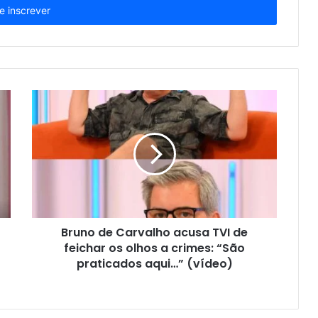
Bruno de Carvalho acusa TVI de
feichar os olhos a crimes: “São
praticados aqui…” (vídeo)