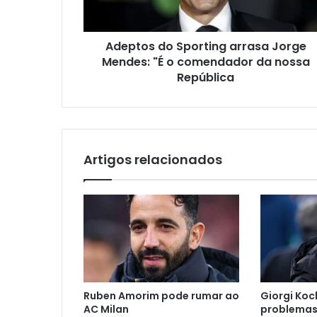
Adeptos do Sporting arrasa Jorge
Mendes: "É o comendador da nossa
República
Artigos relacionados
Ruben Amorim pode rumar ao
Giorgi Koc
AC Milan
problemas