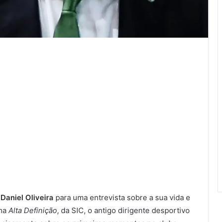
m
Daniel Oliveira
para uma entrevista sobre a sua vida e
ama
Alta Definição
, da SIC, o antigo dirigente desportivo