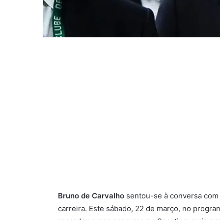
Bruno de Carvalho
sentou-se à conversa co
carreira. Este sábado, 22 de março, no progr