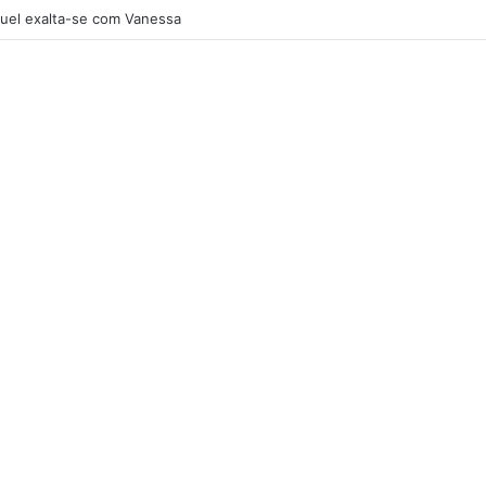
uel exalta-se com Vanessa