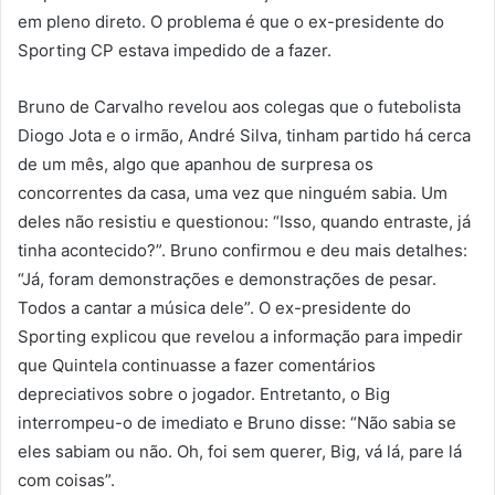
em pleno direto. O problema é que o ex-presidente do
Sporting CP estava impedido de a fazer.
Bruno de Carvalho revelou aos colegas que o futebolista
Diogo Jota e o irmão, André Silva, tinham partido há cerca
de um mês, algo que apanhou de surpresa os
concorrentes da casa, uma vez que ninguém sabia. Um
deles não resistiu e questionou: “Isso, quando entraste, já
tinha acontecido?”. Bruno confirmou e deu mais detalhes:
“Já, foram demonstrações e demonstrações de pesar.
Todos a cantar a música dele”. O ex-presidente do
Sporting explicou que revelou a informação para impedir
que Quintela continuasse a fazer comentários
depreciativos sobre o jogador. Entretanto, o Big
interrompeu-o de imediato e Bruno disse: “Não sabia se
eles sabiam ou não. Oh, foi sem querer, Big, vá lá, pare lá
com coisas”.