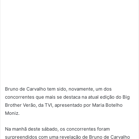
Bruno de Carvalho tem sido, novamente, um dos
concorrentes que mais se destaca na atual edição do Big
Brother Verão, da TVI, apresentado por Maria Botelho
Moniz.
Na manhã deste sábado, os concorrentes foram
surpreendidos com uma revelação de Bruno de Carvalho