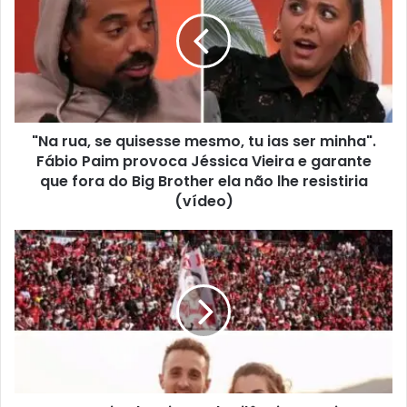
"Na rua, se quisesse mesmo, tu ias ser minha".
Fábio Paim provoca Jéssica Vieira e garante
que fora do Big Brother ela não lhe resistiria
(vídeo)