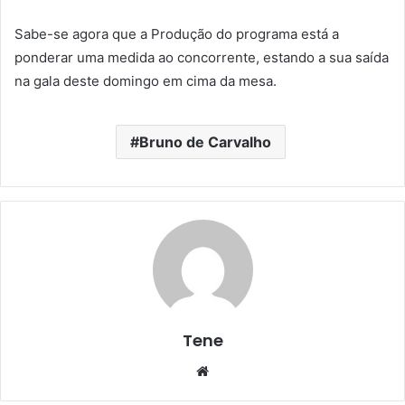
Sabe-se agora que a Produção do programa está a
ponderar uma medida ao concorrente, estando a sua saída
na gala deste domingo em cima da mesa.
Bruno de Carvalho
Tene
Website