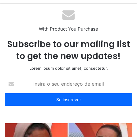
With Product You Purchase
Subscribe to our mailing list
to get the new updates!
Lorem ipsum dolor sit amet, consectetur.
Insira
o
seu
endereço
de
email