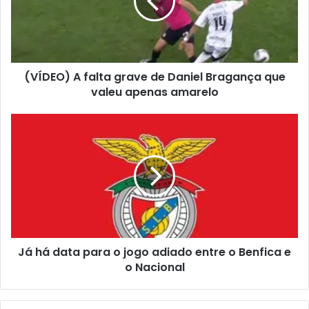
(VÍDEO) A falta grave de Daniel Bragança que
valeu apenas amarelo
Já há data para o jogo adiado entre o Benfica e
o Nacional