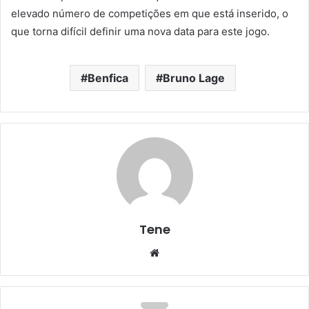
elevado número de competições em que está inserido, o
que torna difícil definir uma nova data para este jogo.
Benfica
Bruno Lage
Tene
Website