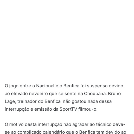
O jogo entre o Nacional e o Benfica foi suspenso devido
ao elevado nevoeiro que se sente na Choupana. Bruno
Lage, treinador do Benfica, não gostou nada dessa
interrupção e emissão da SportTV filmou-o.
O motivo desta interrupção não agradar ao técnico deve-
se ao complicado calendário que o Benfica tem devido ao