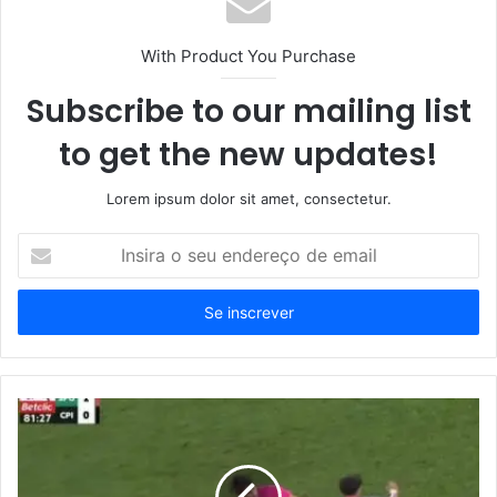
With Product You Purchase
Subscribe to our mailing list
to get the new updates!
Lorem ipsum dolor sit amet, consectetur.
Insira
o
seu
endereço
de
email