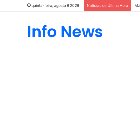
Ma
quinta-feira, agosto 6 2026
Notícias de Última Hora
Info News