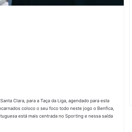
Santa Clara, para a Taça da Liga, agendado para esta
ncarnados coloco o seu foco todo neste jogo o Benfica,
tuguesa está mais centrada no Sporting e nessa saída