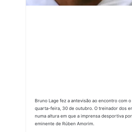
Bruno Lage fez a antevisão ao encontro com o 
quarta-feira, 30 de outubro. O treinador dos e
numa altura em que a imprensa desportiva por
eminente de Rúben Amorim.