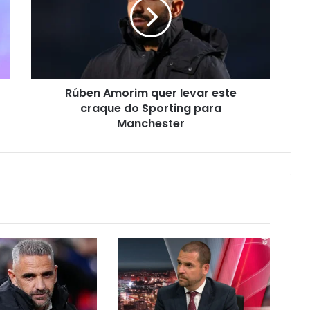
Rúben Amorim quer levar este
craque do Sporting para
Manchester