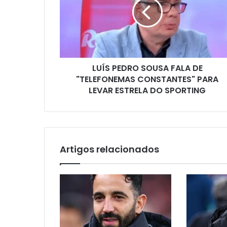
LUÍS PEDRO SOUSA FALA DE
"TELEFONEMAS CONSTANTES" PARA
LEVAR ESTRELA DO SPORTING
Artigos relacionados